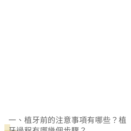
一、植牙前的注意事項有哪些？植
牙過程有哪幾個步驟？