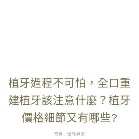
植牙過程不可怕，全口重
建植牙該注意什麼？植牙
價格細節又有哪些?
首頁
/
衛教專區