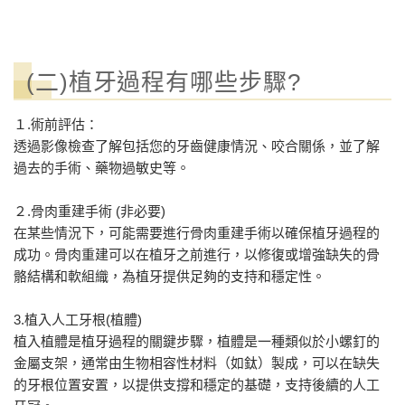
(二)植牙過程有哪些步驟?
１.術前評估：
透過影像檢查了解包括您的牙齒健康情況、咬合關係，並了解
過去的手術、藥物過敏史等。
２.骨肉重建手術 (非必要)
在某些情況下，可能需要進行骨肉重建手術以確保植牙過程的
成功。骨肉重建可以在植牙之前進行，以修復或增強缺失的骨
骼結構和軟組織，為植牙提供足夠的支持和穩定性。
3.植入人工牙根(植體)
植入植體是植牙過程的關鍵步驟，植體是一種類似於小螺釘的
金屬支架，通常由生物相容性材料（如鈦）製成，可以在缺失
的牙根位置安置，以提供支撐和穩定的基礎，支持後續的人工