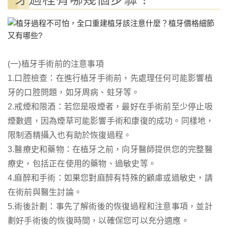
(一)植牙手術前的注意事項
1.口腔檢查：在進行植牙手術前，先處理任何可能影響植
牙的口腔問題，如牙周病、蛀牙等。
2.戒煙和限酒：若您是吸煙者，最好在手術前至少停止吸
煙數週，因為煙草可能影響手術和康復的成功。同樣地，
限制酒精攝入也有助於恢復過程。
3.醫療史和藥物：在植牙之前，向牙醫師提供您的完整醫
療史，包括正在使用的藥物、過敏史等。
4.麻醉和手術：如果您對麻醉有特殊的顧慮或過敏史，請
在術前與醫生討論。
5.術後計劃：事先了解術後的恢復過程和注意事項，並計
劃好手術後的恢復時間，以確保您可以充分適應。